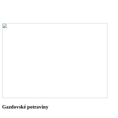
Gazdovské potraviny