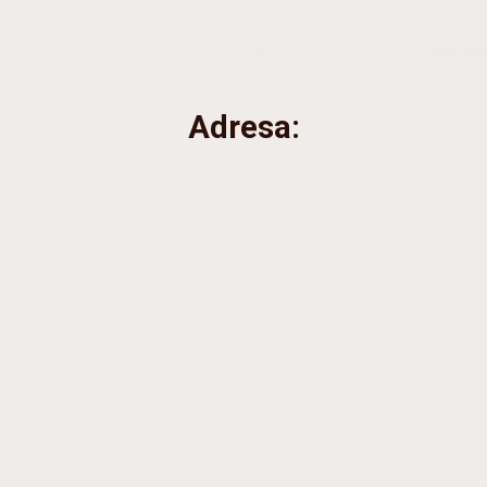
Adresa: