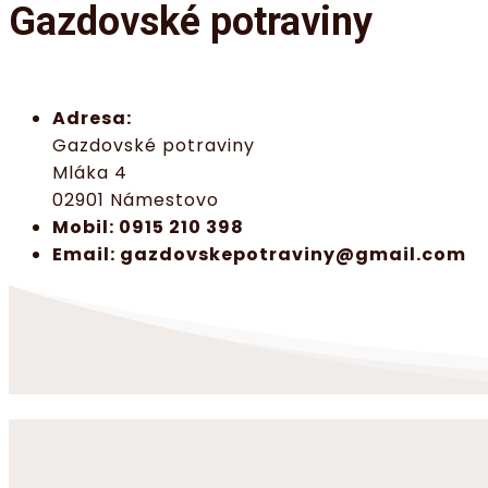
Gazdovské potraviny
Adresa:
Gazdovské potraviny
Mláka 4
02901 Námestovo
Mobil: 0915 210 398
Email: gazdovskepotraviny@gmail.com